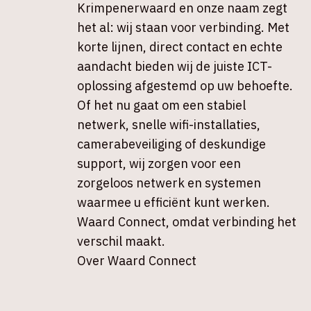
Krimpenerwaard en onze naam zegt
het al: wij staan voor verbinding. Met
korte lijnen, direct contact en echte
aandacht bieden wij de juiste ICT-
oplossing afgestemd op uw behoefte.
Of het nu gaat om een stabiel
netwerk, snelle wifi-installaties,
camerabeveiliging of deskundige
support, wij zorgen voor een
zorgeloos netwerk en systemen
waarmee u efficiënt kunt werken.
Waard Connect, omdat verbinding het
verschil maakt.
Over Waard Connect