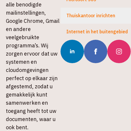
alle benodigde
mailinstellingen,
Thuiskantoor inrichten
Google Chrome, Gmail
en andere
Internet in het buitengebied
veelgebruikte
programma’s. Wij
zorgen ervoor dat uw
systemen en
cloudomgevingen
perfect op elkaar zijn
afgestemd, zodat u
gemakkelijk kunt
samenwerken en
toegang heeft tot uw
documenten, waar u
ook bent.