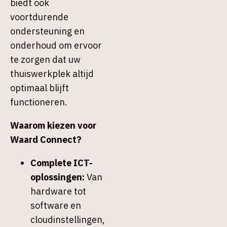
biedt ook
voortdurende
ondersteuning en
onderhoud om ervoor
te zorgen dat uw
thuiswerkplek altijd
optimaal blijft
functioneren.
Waarom kiezen voor
Waard Connect?
Complete ICT-
oplossingen:
Van
hardware tot
software en
cloudinstellingen,