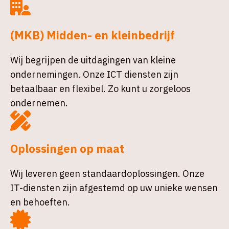
(MKB) Midden- en kleinbedrijf
Wij begrijpen de uitdagingen van kleine
ondernemingen. Onze ICT diensten zijn
betaalbaar en flexibel. Zo kunt u zorgeloos
ondernemen.
Oplossingen op maat
Wij leveren geen standaardoplossingen. Onze
IT-diensten zijn afgestemd op uw unieke wensen
en behoeften.