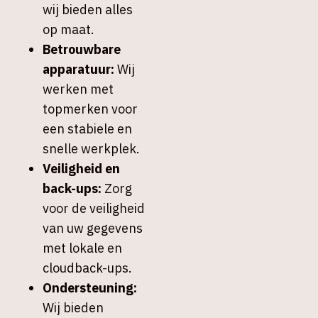
wij bieden alles
op maat.
Betrouwbare
apparatuur:
Wij
werken met
topmerken voor
een stabiele en
snelle werkplek.
Veiligheid en
back-ups:
Zorg
voor de veiligheid
van uw gegevens
met lokale en
cloudback-ups.
Ondersteuning:
Wij bieden