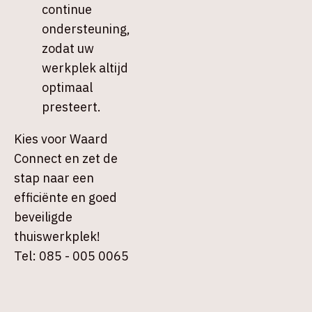
continue
ondersteuning,
zodat uw
werkplek altijd
optimaal
presteert.
Kies voor Waard
Connect en zet de
stap naar een
efficiënte en goed
beveiligde
thuiswerkplek!
Tel: 085 - 005 0065