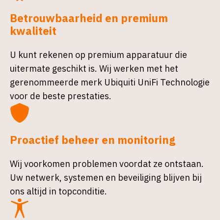
Betrouwbaarheid en premium
kwaliteit
U kunt rekenen op premium apparatuur die
uitermate geschikt is. Wij werken met het
gerenommeerde merk Ubiquiti UniFi Technologie
voor de beste prestaties.
Proactief beheer en monitoring
Wij voorkomen problemen voordat ze ontstaan.
Uw netwerk, systemen en beveiliging blijven bij
ons altijd in topconditie.