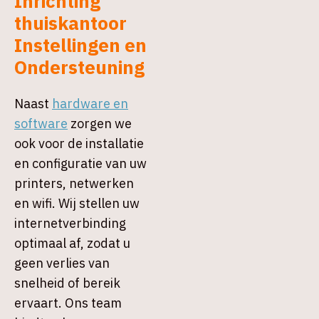
Inrichting
thuiskantoor
Instellingen en
Ondersteuning
Naast
hardware en
software
zorgen we
ook voor de installatie
en configuratie van uw
printers, netwerken
en wifi. Wij stellen uw
internetverbinding
optimaal af, zodat u
geen verlies van
snelheid of bereik
ervaart. Ons team