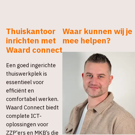
Thuiskantoor
Waar kunnen wij je
inrichten met
mee helpen?
Waard connect
Een goed ingerichte
thuiswerkplek is
essentieel voor
efficiënt en
comfortabel werken.
Waard Connect biedt
complete ICT-
oplossingen voor
ZZP'ers en MKB’s die