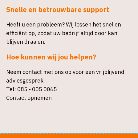
Snelle en betrouwbare support
Heeft u een probleem? Wij lossen het snel en
efficiënt op, zodat uw bedrijf altijd door kan
blijven draaien.
Hoe kunnen wij jou helpen?
Neem contact met ons op voor een vrijblijvend
adviesgesprek.
Tel: 085 - 005 0065
Contact opnemen