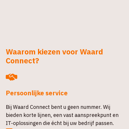
Waarom kiezen voor Waard
Connect?
Persoonlijke service
Bij Waard Connect bent u geen nummer. Wij
bieden korte lijnen, een vast aanspreekpunt en
IT-oplossingen die écht bij uw bedrijf passen.