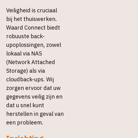
Veiligheid is cruciaal
bij het thuiswerken.
Waard Connect biedt
robuuste back-
upoplossingen, zowel
lokaal via NAS
(Network Attached
Storage) als via
cloudback-ups. Wij
zorgen ervoor dat uw
gegevens veilig zijn en
dat u snel kunt
herstellen in geval van
een probleem.