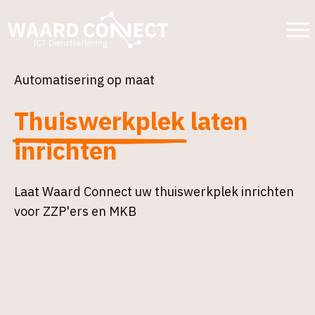
Automatisering op maat
Thuiswerkplek
laten
inrichten
Laat Waard Connect uw thuiswerkplek inrichten
voor ZZP'ers en MKB