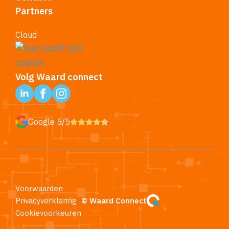
Partners
Cloud
Volg Waard connect
Google 5/5
Voorwaarden
Privacyverklaring
© Waard Connect
Cookievoorkeuren