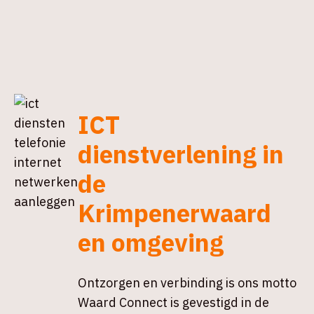
ICT
dienstverlening in
de
Krimpenerwaard
en omgeving
Ontzorgen en verbinding is ons motto
Waard Connect is gevestigd in de