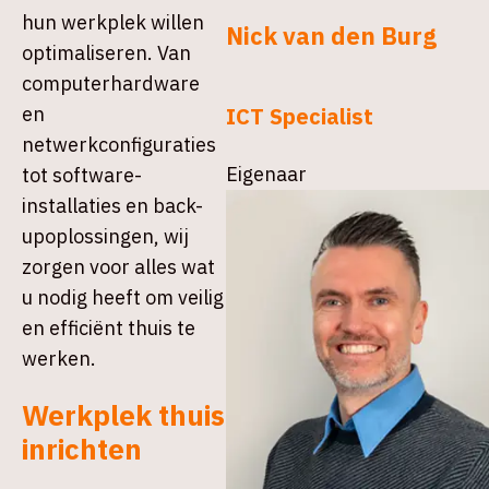
hun werkplek willen
Nick van den Burg
optimaliseren. Van
computerhardware
ICT Specialist
en
netwerkconfiguraties
Eigenaar
tot software-
installaties en back-
upoplossingen, wij
zorgen voor alles wat
u nodig heeft om veilig
en efficiënt thuis te
werken.
Werkplek thuis
inrichten